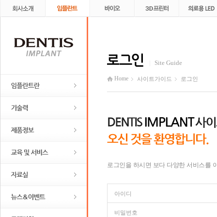
Site Guide
Home
사이트가이드
로그인
로그인을 하시면 보다 다양한 서비스를 이
아이디
비밀번호