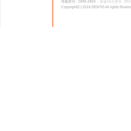
제품문의 : 1899-2804
방송/보도문의 : 053-
Copyright(C) 2018 DENTIS All rights Reserv