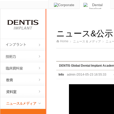
ニュース&公示
Home
ニュース & メディア
ニュ
DENTIS Global Dental Implant Acade
Info
admin /2014-05-23 16:55:33