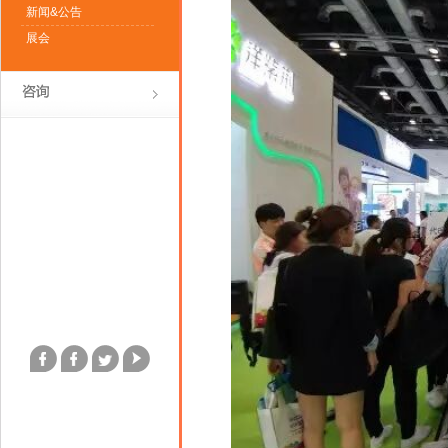
新闻&公告
展会