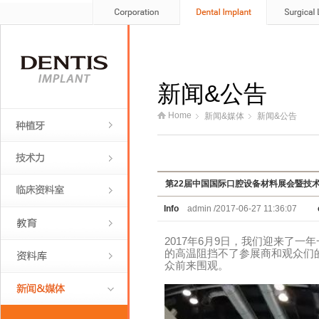
新闻&公告
Home
新闻&媒体
新闻&公告
第22届中国国际口腔设备材料展会暨技
Info
admin /2017-06-27 11:36:07
2017年6月9日，我们迎来了一年
的高温阻挡不了参展商和观众们
众前来围观。