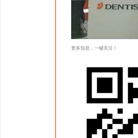
更多信息，一键关注！