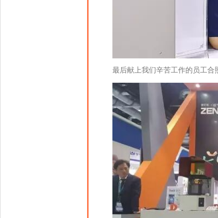
最后献上我们辛苦工作的员工合