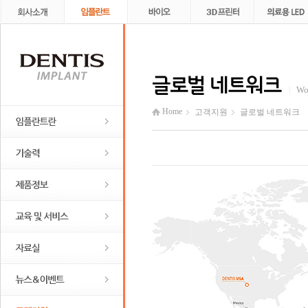
Wo
Home
고객지원
글로벌 네트워크