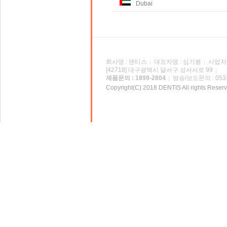
Dubai
회사명 : 덴티스
대표자명 : 심기봉
사업자등
[42718] 대구광역시 달서구 성서서로 99
제품문의 : 1899-2804
방송/보도문의 : 053-
Copyright(C) 2018 DENTIS All rights Reserv